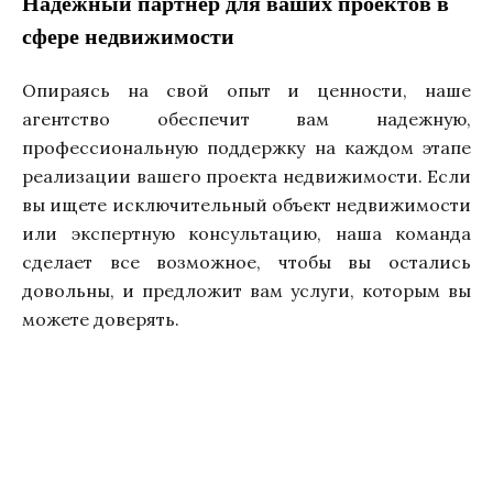
Надежный партнер для ваших проектов в
сфере недвижимости
Опираясь на свой опыт и ценности, наше
агентство обеспечит вам надежную,
профессиональную поддержку на каждом этапе
реализации вашего проекта недвижимости. Если
вы ищете исключительный объект недвижимости
или экспертную консультацию, наша команда
сделает все возможное, чтобы вы остались
довольны, и предложит вам услуги, которым вы
можете доверять.