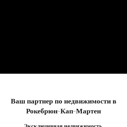
Ваш партнер по недвижимости в
Рокебрюн-Кап-Мартен
Эксклюзивная недвижимость,