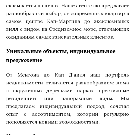
сказывается на ценах. Наше агентство предлагает
разнообразный выбор, от современных квартир в
самом центре Кап-Мартина до эксклюзивных
вилл с видом на Средиземное море, отвечающих
ожиданиям самых взыскательных клиентов.
Уникальные объекты, индивидуальное
предложение
От Ментона до Кап Д'аиля наш портфель
недвижимости отличается разнообразием: дома
в окруженных деревьями парках, престижные
резиденции или панорамные виды. Мы
предлагаем индивидуальный подход, сочетая
опыт с ассортиментом, который регулярно
пополняется новыми возможностями.