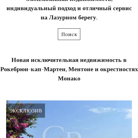
индивидуальный подход и отличный сервис
на Лазурном берегу.
Поиск
Новая исключительная недвижимость в
Рокебрюн-кап-Мартен, Ментоне и окрестностях
Монако
ЭКСКЛЮЗИВ