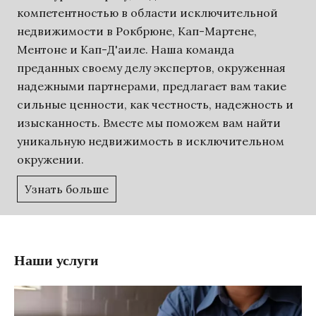
компетентностью в области исключительной
недвижимости в Рокбрюне, Кап-Мартене,
Ментоне и Кап-Д'аиле. Наша команда
преданных своему делу экспертов, окруженная
надежными партнерами, предлагает вам такие
сильные ценности, как честность, надежность и
изысканность. Вместе мы поможем вам найти
уникальную недвижимость в исключительном
окружении.
Узнать больше
Наши услуги