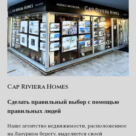
Cap Riviera Homes
Сделать правильный выбор с помощью
правильных людей
Наше агентство недвижимости, расположенное
на Лазурном берегу, выделяется своей