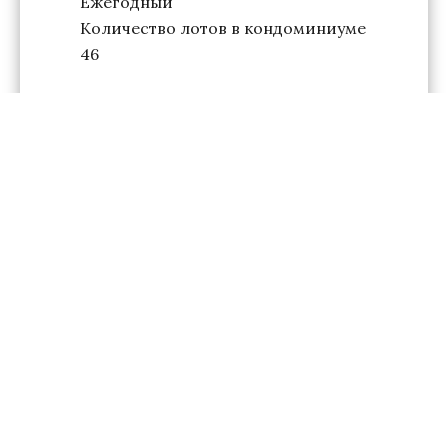
Ежегодный
Количество лотов в кондоминиуме
46
+
−