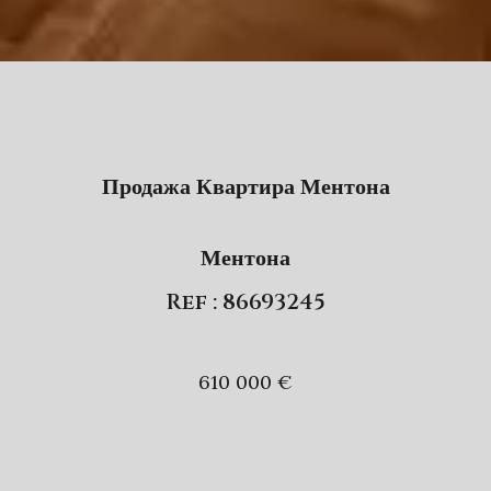
Продажа Квартира Ментона
Ментона
Ref : 86693245
610 000 €