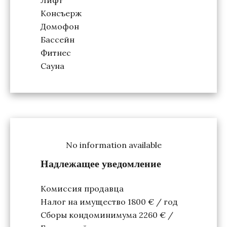
Консъерж
Домофон
Бассейн
Фитнес
Сауна
No information available
Надлежащее уведомление
Комиссия продавца
Налог на имущество
1800 € / год
Сборы кондоминимума
2260 € /