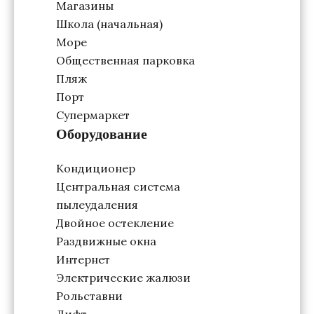
Магазины
Школа (начальная)
Море
Общественная парковка
Пляж
Порт
Супермаркет
Оборудование
Кондиционер
Центральная система
пылеудаления
Двойное остекление
Раздвижные окна
Интернет
Электрические жалюзи
Рольставни
Лифт